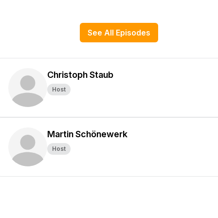
See All Episodes
Christoph Staub
Host
Martin Schönewerk
Host